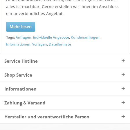
alles ist machbar. Gerne erstellen wir Ihnen im Anschluss
ein unverbindliches Angebot.
Mehr lesen
Tags:
Anfragen
,
individuelle Angebote
,
Kundenanfragen
,
Informationen
,
Vorlagen
,
Dateiformate
Service Hotline
Shop Service
Informationen
Zahlung & Versand
Hersteller und verantwortliche Person