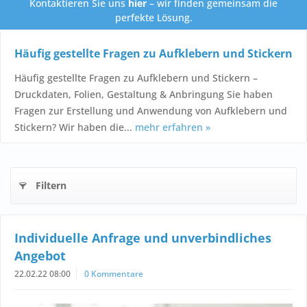
Kontaktieren Sie uns
hier
– wir finden gemeinsam die
perfekte Lösung.
Häufig gestellte Fragen zu Aufklebern und Stickern
Häufig gestellte Fragen zu Aufklebern und Stickern –
Druckdaten, Folien, Gestaltung & Anbringung Sie haben
Fragen zur Erstellung und Anwendung von Aufklebern und
Stickern? Wir haben die...
mehr erfahren »
Filtern
Individuelle Anfrage und unverbindliches
Angebot
22.02.22 08:00
0 Kommentare