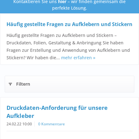
Kontaktieren Sie uns
hier
– wir finden gemeinsam die
perfekte Lösung.
Häufig gestellte Fragen zu Aufklebern und Stickern
Häufig gestellte Fragen zu Aufklebern und Stickern –
Druckdaten, Folien, Gestaltung & Anbringung Sie haben
Fragen zur Erstellung und Anwendung von Aufklebern und
Stickern? Wir haben die...
mehr erfahren »
Filtern
Druckdaten-Anforderung für unsere
Aufkleber
24.02.22 10:00
0 Kommentare