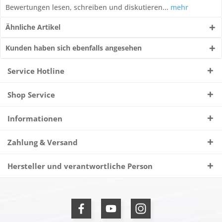
Bewertungen lesen, schreiben und diskutieren...
mehr
Ähnliche Artikel
Kunden haben sich ebenfalls angesehen
Service Hotline
Shop Service
Informationen
Zahlung & Versand
Hersteller und verantwortliche Person