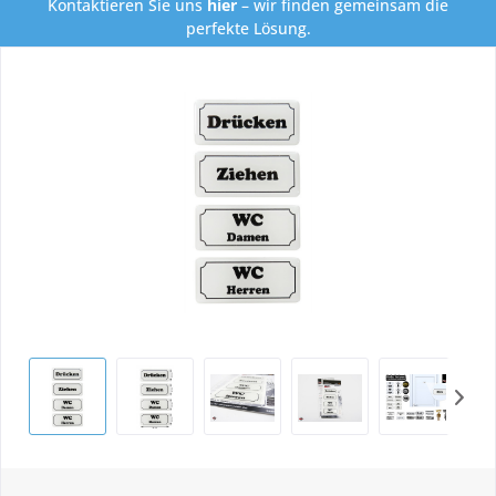
Kontaktieren Sie uns
hier
– wir finden gemeinsam die
perfekte Lösung.