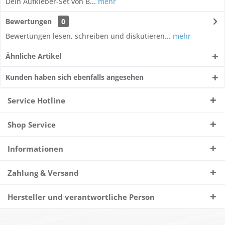
Dein Aufkleber-Set von B...
mehr
Bewertungen
0
Bewertungen lesen, schreiben und diskutieren...
mehr
Ähnliche Artikel
Kunden haben sich ebenfalls angesehen
Service Hotline
Shop Service
Informationen
Zahlung & Versand
Hersteller und verantwortliche Person