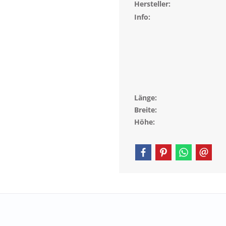
Hersteller:
Info:
Länge:
Breite:
Höhe: