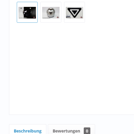
Beschreibung
Bewertungen
0