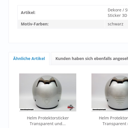
Dekore / S
Artikel:
Sticker 3D
Motiv-Farben:
schwarz
Ähnliche Artikel
Kunden haben sich ebenfalls angese
Helm Protektorsticker
Helm Protektor
Transparent und...
Transparent m