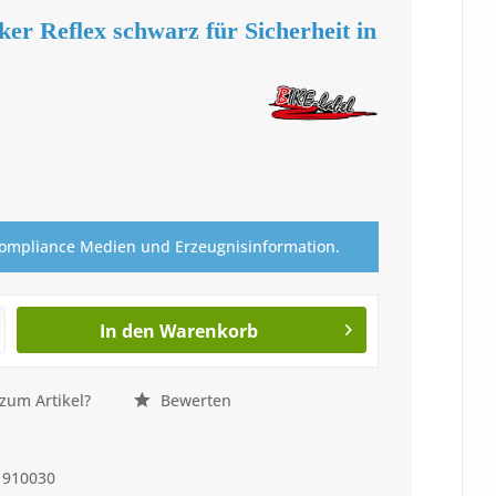
ker Reflex schwarz für Sicherheit in
Compliance Medien und Erzeugnisinformation.
In den
Warenkorb
zum Artikel?
Bewerten
910030