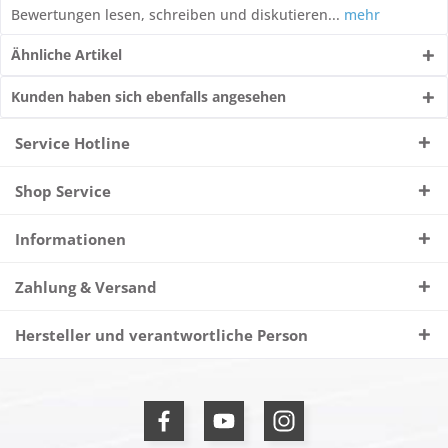
Bewertungen lesen, schreiben und diskutieren...
mehr
Ähnliche Artikel
Kunden haben sich ebenfalls angesehen
Service Hotline
Shop Service
Informationen
Zahlung & Versand
Hersteller und verantwortliche Person