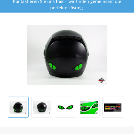
Kontaktieren Sie uns
hier
– wir finden gemeinsam die
perfekte Lösung.