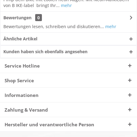
von B IKE-label bringt Ihr...
mehr
Bewertungen
0
Bewertungen lesen, schreiben und diskutieren...
mehr
Ähnliche Artikel
Kunden haben sich ebenfalls angesehen
Service Hotline
Shop Service
Informationen
Zahlung & Versand
Hersteller und verantwortliche Person