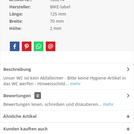
Hersteller:
BIKE-label
Länge:
125 mm
Breite:
70 mm
Höhe:
2 mm
Beschreibung
Unser WC ist kein Abfalleimer - Bitte keine Hygiene-Artikel in
das WC werfen - Hinweisschild...
mehr
Bewertungen
0
Bewertungen lesen, schreiben und diskutieren...
mehr
Ähnliche Artikel
Kunden kauften auch