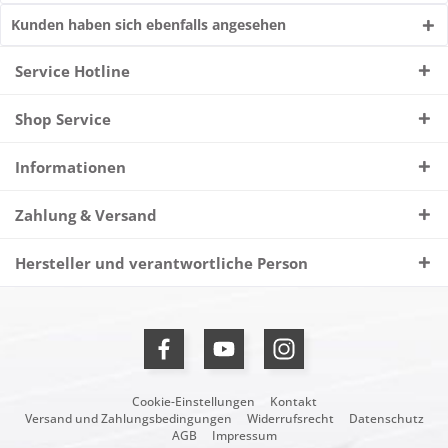
Kunden haben sich ebenfalls angesehen
Service Hotline
Shop Service
Informationen
Zahlung & Versand
Hersteller und verantwortliche Person
Cookie-Einstellungen
Kontakt
Versand und Zahlungsbedingungen
Widerrufsrecht
Datenschutz
AGB
Impressum