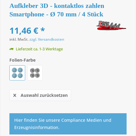
Aufkleber 3D - kontaktlos zahlen
Smartphone - Ø 70 mm / 4 Stück
11,46 € *
inkl. MwSt.
zzgl. Versandkosten
Lieferzeit ca. 1-3 Werktage
Folien-Farbe
Auswahl zurücksetzen
Hier finden Sie unsere Compliance Medien und
Erzeugnisinformation.