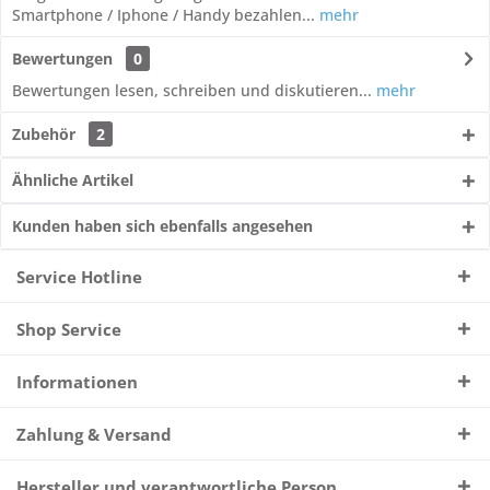
Smartphone / Iphone / Handy bezahlen...
mehr
Bewertungen
0
Bewertungen lesen, schreiben und diskutieren...
mehr
Zubehör
2
Ähnliche Artikel
Kunden haben sich ebenfalls angesehen
Service Hotline
Shop Service
Informationen
Zahlung & Versand
Hersteller und verantwortliche Person