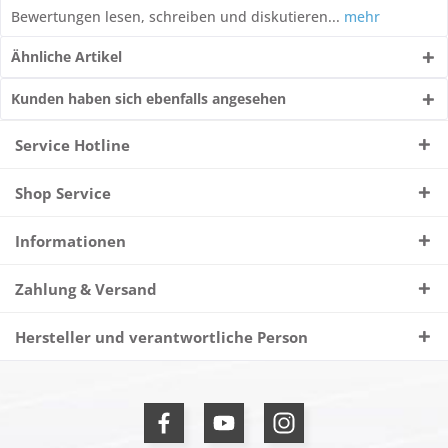
Bewertungen lesen, schreiben und diskutieren...
mehr
Ähnliche Artikel
Kunden haben sich ebenfalls angesehen
Service Hotline
Shop Service
Informationen
Zahlung & Versand
Hersteller und verantwortliche Person