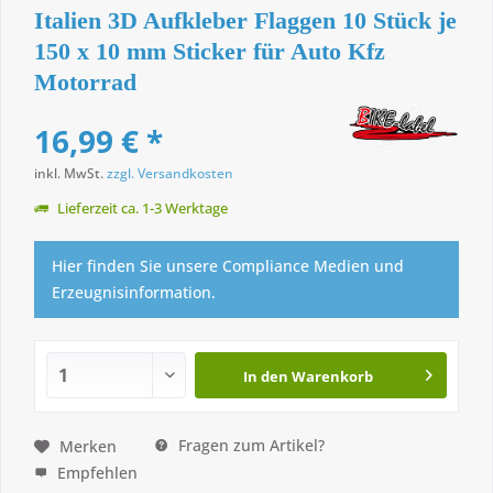
Italien 3D Aufkleber Flaggen 10 Stück je
150 x 10 mm Sticker für Auto Kfz
Motorrad
16,99 € *
inkl. MwSt.
zzgl. Versandkosten
Lieferzeit ca. 1-3 Werktage
Hier finden Sie unsere Compliance Medien und
Erzeugnisinformation.
In den
Warenkorb
Fragen zum Artikel?
Merken
Empfehlen