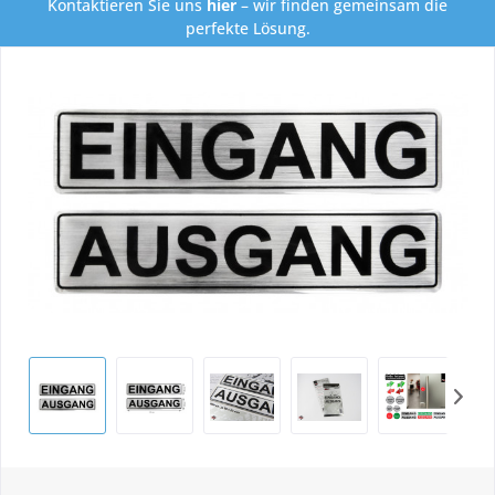
Kontaktieren Sie uns
hier
– wir finden gemeinsam die
perfekte Lösung.