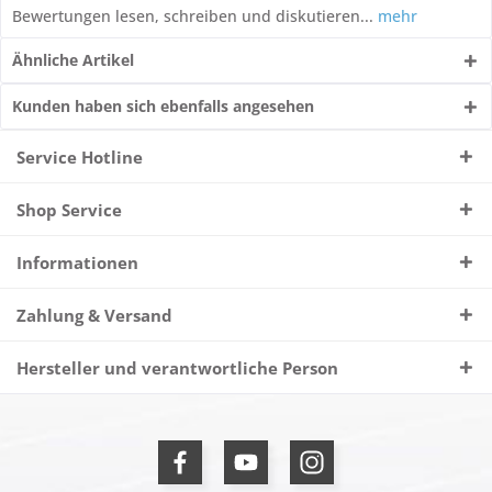
Bewertungen lesen, schreiben und diskutieren...
mehr
Ähnliche Artikel
Kunden haben sich ebenfalls angesehen
Service Hotline
Shop Service
Informationen
Zahlung & Versand
Hersteller und verantwortliche Person