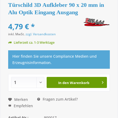
Türschild 3D Aufkleber 90 x 20 mm in
Alu Optik Eingang Ausgang
4,79 € *
inkl. MwSt.
zzgl. Versandkosten
Lieferzeit ca. 1-3 Werktage
Hier finden Sie unsere Compliance Medien und
Erzeugnisinformation.
In den
Warenkorb
Fragen zum Artikel?
Merken
Empfehlen
Artikel-Nr.:
900017