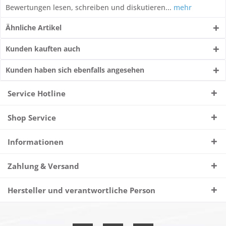
Bewertungen lesen, schreiben und diskutieren...
mehr
Ähnliche Artikel
Kunden kauften auch
Kunden haben sich ebenfalls angesehen
Service Hotline
Shop Service
Informationen
Zahlung & Versand
Hersteller und verantwortliche Person