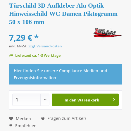
Türschild 3D Aufkleber Alu Optik
Hinweisschild WC Damen Piktogramm
50 x 106 mm
7,29 € *
inkl. MwSt.
zzgl. Versandkosten
Lieferzeit ca. 1-3 Werktage
Hier finden Sie unsere Compliance Medien und
Erzeugnisinformation.
In den
Warenkorb
Fragen zum Artikel?
Merken
Empfehlen