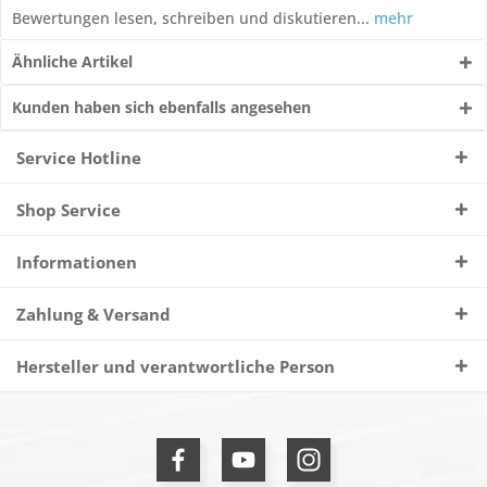
Bewertungen lesen, schreiben und diskutieren...
mehr
Ähnliche Artikel
Kunden haben sich ebenfalls angesehen
Service Hotline
Shop Service
Informationen
Zahlung & Versand
Hersteller und verantwortliche Person