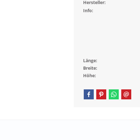
Hersteller:
Info:
Länge:
Breite:
Höhe: