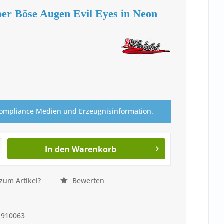
er Böse Augen Evil Eyes in Neon
Compliance Medien und Erzeugnisinformation.
In den
Warenkorb
zum Artikel?
Bewerten
910063