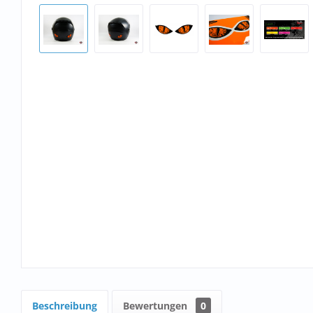
Beschreibung
Bewertungen
0