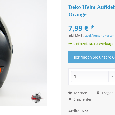
Deko Helm Aufkleb
Orange
7,99 € *
inkl. MwSt.
zzgl. Versandkosten
Lieferzeit ca. 1-3 Werktage
Hier finden Sie unsere 
Fragen 
Merken
Empfehlen
Artikel-Nr.: