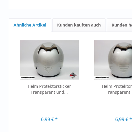
Ähnliche Artikel
Kunden kauften auch
Kunden ha
Helm Protektorsticker
Helm Protektor
Transparent und...
Transparent m
6,99 € *
6,99 € 